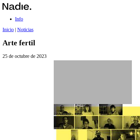
Info
Inicio
|
Noticias
Arte fertil
25 de octubre de 2023