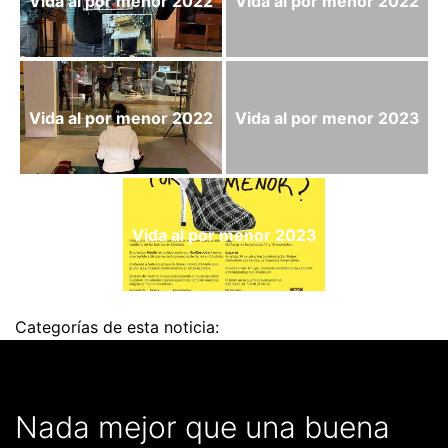
Vida al por menor 2022
Vida al por menor 2022
Vida al por menor 2022
Vida al por menor 2023
Vida al por menor 2023
Categorías de esta noticia:
Nada mejor que una buena