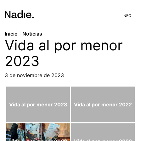
INFO
Inicio
|
Noticias
Vida al por menor
2023
3 de noviembre de 2023
Vida al por menor 2023
Vida al por menor 2022