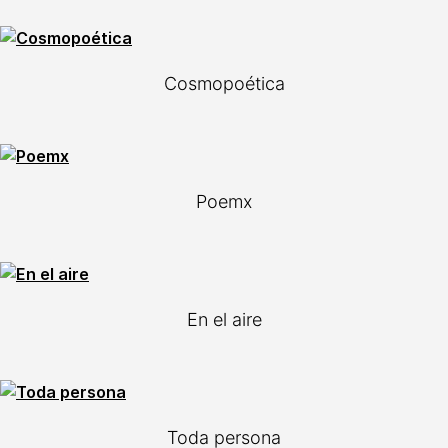
Cosmopoética
Poemx
En el aire
Toda persona