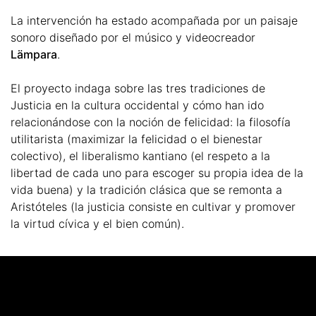
La intervención ha estado acompañada por un paisaje
sonoro diseñado por el músico y videocreador
Lämpara
.
El proyecto indaga sobre las tres tradiciones de
Justicia en la cultura occidental y cómo han ido
relacionándose con la noción de felicidad: la filosofía
utilitarista (maximizar la felicidad o el bienestar
colectivo), el liberalismo kantiano (el respeto a la
libertad de cada uno para escoger su propia idea de la
vida buena) y la tradición clásica que se remonta a
Aristóteles (la justicia consiste en cultivar y promover
la virtud cívica y el bien común).