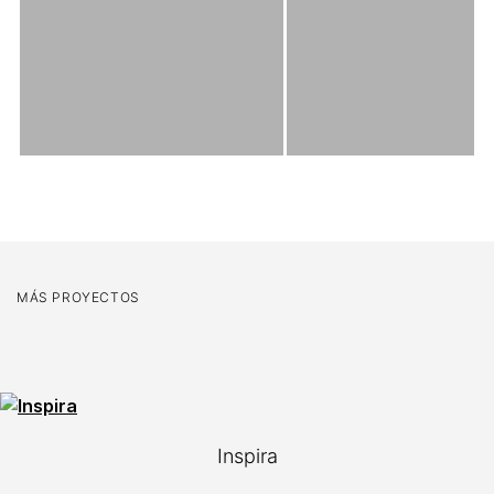
MÁS PROYECTOS
Inspira