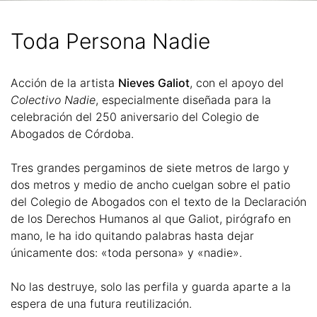
Toda Persona Nadie
Acción de la artista
Nieves Galiot
, con el apoyo del
Colectivo Nadie
, especialmente diseñada para la
celebración del 250 aniversario del Colegio de
Abogados de Córdoba.
Tres grandes pergaminos de siete metros de largo y
dos metros y medio de ancho cuelgan sobre el patio
del Colegio de Abogados con el texto de la Declaración
de los Derechos Humanos al que Galiot, pirógrafo en
mano, le ha ido quitando palabras hasta dejar
únicamente dos: «toda persona» y «nadie».
No las destruye, solo las perfila y guarda aparte a la
espera de una futura reutilización.